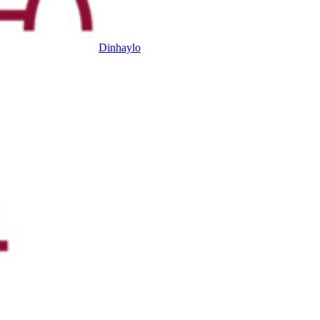
Dinhaylo